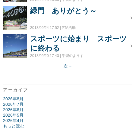
緑門 ありがとう～
2013/09/24 17:52
PTA活動
スポーツに始まり スポーツ
に終わる
2013/09/20 17:43
学習のようす
次
»
アーカイブ
2026年8月
2026年7月
2026年6月
2026年5月
2026年4月
もっと読む