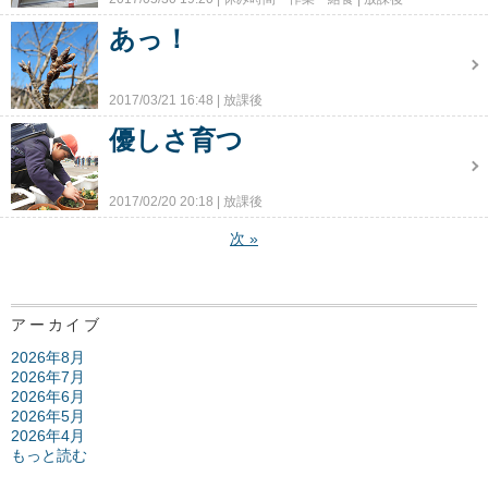
あっ！
2017/03/21 16:48
放課後
優しさ育つ
2017/02/20 20:18
放課後
次
»
アーカイブ
2026年8月
2026年7月
2026年6月
2026年5月
2026年4月
もっと読む