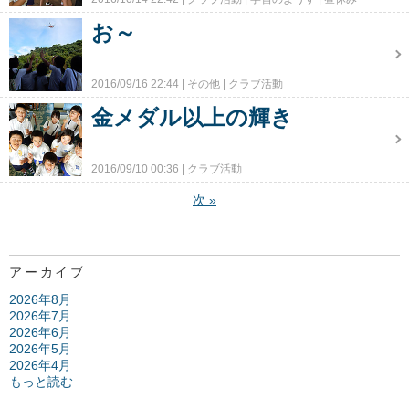
お～
2016/09/16 22:44
その他
クラブ活動
金メダル以上の輝き
2016/09/10 00:36
クラブ活動
次
»
アーカイブ
2026年8月
2026年7月
2026年6月
2026年5月
2026年4月
もっと読む