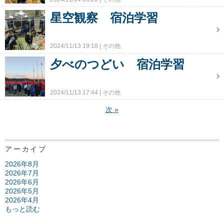
星空観察 宿泊学習
2024/11/13 19:18
その他
夕べのつどい 宿泊学習
2024/11/13 17:44
その他
次
»
アーカイブ
2026年8月
2026年7月
2026年6月
2026年5月
2026年4月
もっと読む