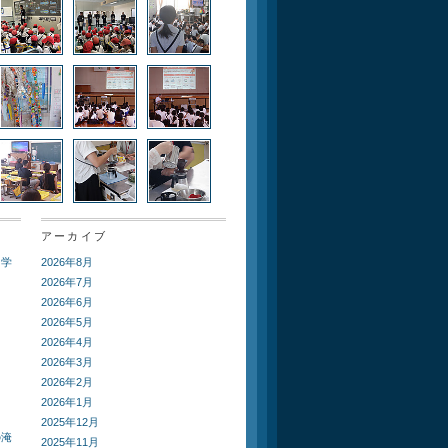
アーカイブ
ト学
2026年8月
2026年7月
2026年6月
2026年5月
2026年4月
2026年3月
2026年2月
2026年1月
2025年12月
の淹
2025年11月