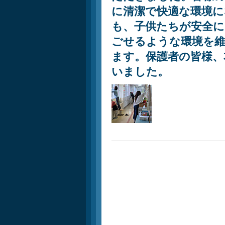
に清潔で快適な環境
も、子供たちが安全に
ごせるような環境を
ます。保護者の皆様、
いました。