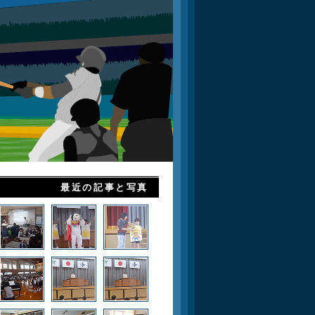
最近の記事と写真