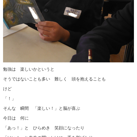
勉強は 楽しいかというと
そうではないことも多い 難しく 頭を抱えることも
けど
「！」
そんな 瞬間 「楽しい！」と脳が喜ぶ
今日は 何に
「あっ！」と ひらめき 笑顔になったり