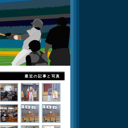
最近の記事と写真