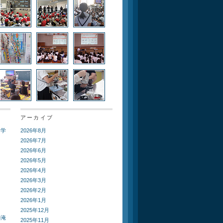
アーカイブ
ト学
2026年8月
2026年7月
2026年6月
2026年5月
2026年4月
2026年3月
2026年2月
2026年1月
2025年12月
の淹
2025年11月