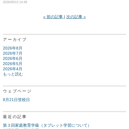
2026/05/13 14:48
«
前の記事
次の記事
»
アーカイブ
2026年8月
2026年7月
2026年6月
2026年5月
2026年4月
もっと読む
ウェブページ
8月21日登校日
最近の記事
第３回家庭教育学級（タブレット学習について）