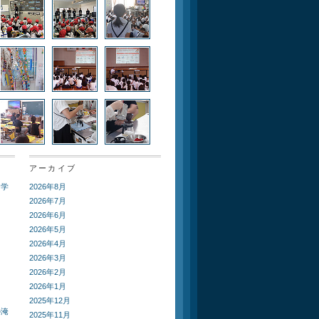
アーカイブ
ト学
2026年8月
2026年7月
2026年6月
2026年5月
2026年4月
2026年3月
2026年2月
2026年1月
2025年12月
の淹
2025年11月