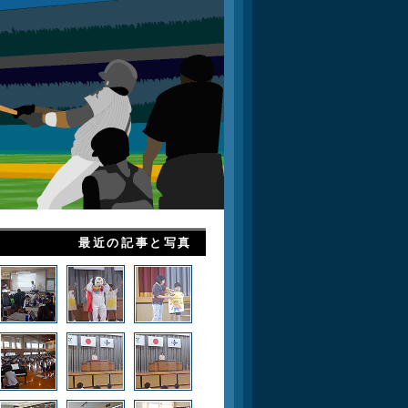
最近の記事と写真