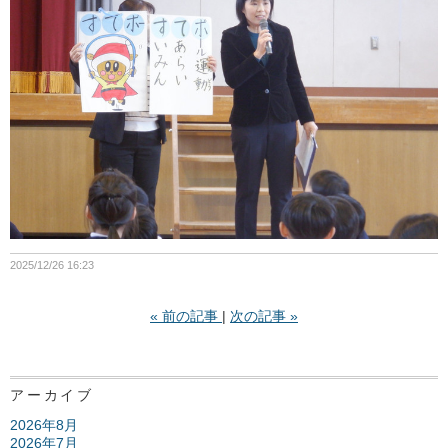
2025/12/26 16:23
«
前の記事
次の記事
»
アーカイブ
2026年8月
2026年7月