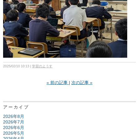
2025/02/10 10:13
学習のようす
«
前の記事
次の記事
»
アーカイブ
2026年8月
2026年7月
2026年6月
2026年5月
2026年4月