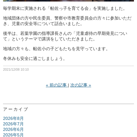
毎学期末に実施される「帖佐っ子を育てる会」を実施しました。
地域団体の方や民生委員、警察や市教育委員会の方々に参加いただ
き、児童の安全等について話合いました。
後半は、若葉学園の指導課長さんの「児童虐待の早期発見につい
て」というテーマで講演をしていただきました。
地域の方々も、帖佐小の子どもたちを見守っています。
冬休みも安全に過ごしましょう。
2021/12/08 10:10
«
前の記事
次の記事
»
アーカイブ
2026年8月
2026年7月
2026年6月
2026年5月