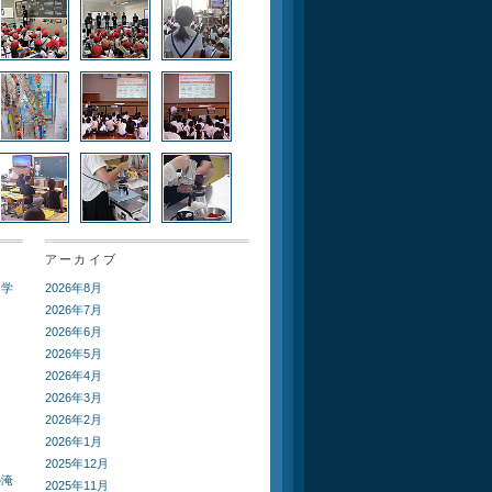
アーカイブ
ト学
2026年8月
2026年7月
2026年6月
2026年5月
2026年4月
2026年3月
2026年2月
2026年1月
2025年12月
の淹
2025年11月