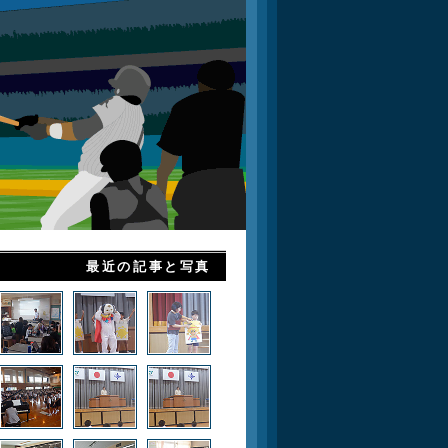
最近の記事と写真