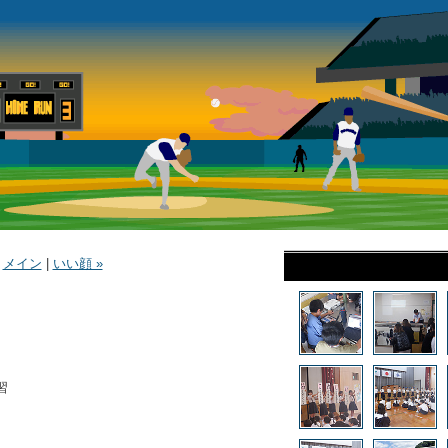
|
メイン
|
いい顔 »
習