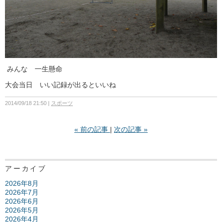
みんな 一生懸命
大会当日 いい記録が出るといいね
2014/09/18 21:50
スポーツ
«
前の記事
次の記事
»
アーカイブ
2026年8月
2026年7月
2026年6月
2026年5月
2026年4月